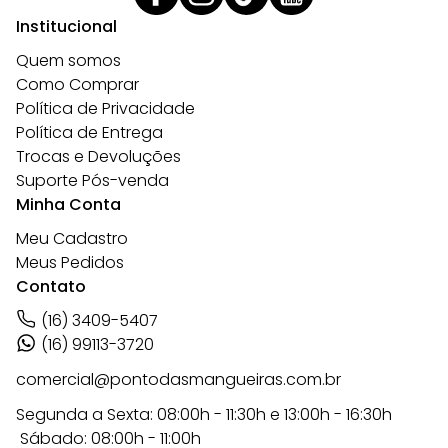
Institucional
Quem somos
Como Comprar
Política de Privacidade
Política de Entrega
Trocas e Devoluções
Suporte Pós-venda
Minha Conta
Meu Cadastro
Meus Pedidos
Contato
(16) 3409-5407
(16) 99113-3720
comercial@pontodasmangueiras.com.br
Segunda a Sexta: 08:00h - 11:30h e 13:00h - 16:30h
Sábado: 08:00h - 11:00h