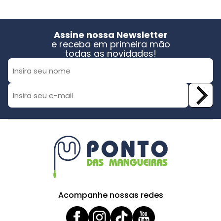
Assine nossa Newsletter
e receba em primeira mão
todas as novidades!
Acompanhe nossas redes