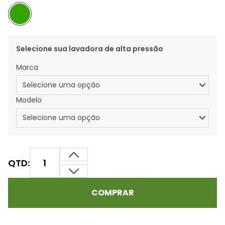
Selecione sua lavadora de alta pressão
Marca
Modelo
QTD:
COMPRAR