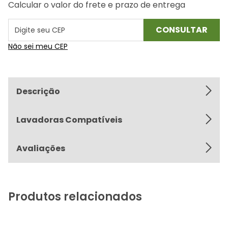
Calcular o valor do frete e prazo de entrega
Não sei meu CEP
Descrição
Lavadoras Compatíveis
Avaliações
Produtos relacionados