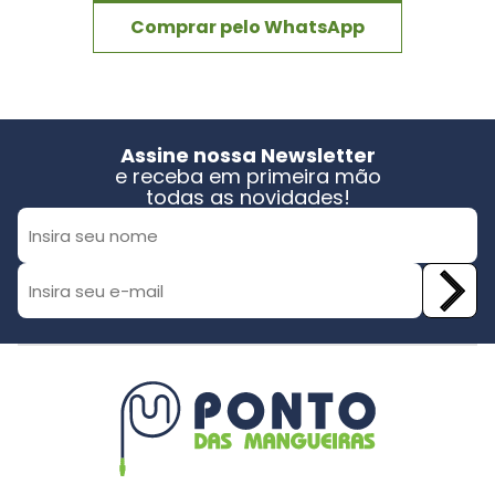
Comprar pelo WhatsApp
Assine nossa Newsletter
e receba em primeira mão
todas as novidades!