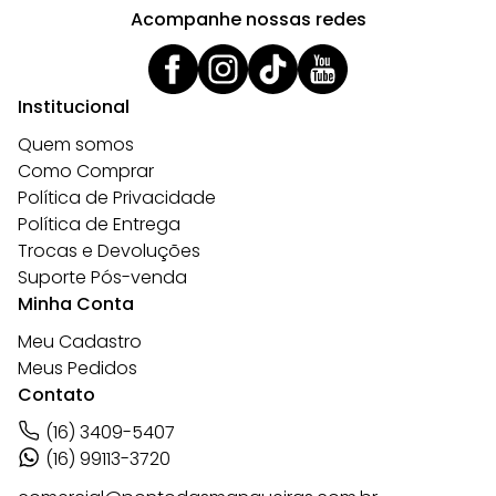
Acompanhe nossas redes
Institucional
Quem somos
Como Comprar
Política de Privacidade
Política de Entrega
Trocas e Devoluções
Suporte Pós-venda
Minha Conta
Meu Cadastro
Meus Pedidos
Contato
(16) 3409-5407
(16) 99113-3720