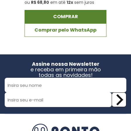
ou
R$ 68,80
em até
12x
sem juros
COMPRAR
Comprar pelo WhatsApp
Assine nossa Newsletter
e receba em primeira mão
todas as novidades!