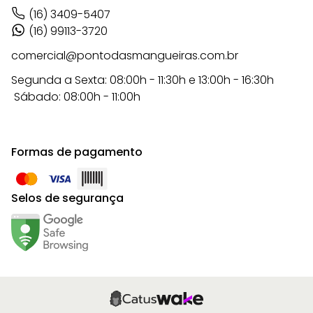
(16) 3409-5407
(16) 99113-3720
comercial@pontodasmangueiras.com.br
Segunda a Sexta: 08:00h - 11:30h e 13:00h - 16:30h
Sábado: 08:00h - 11:00h
Formas de pagamento
Selos de segurança