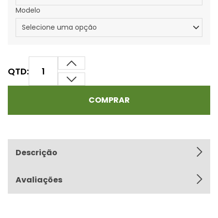
Modelo
QTD:
COMPRAR
Descrição
Avaliações