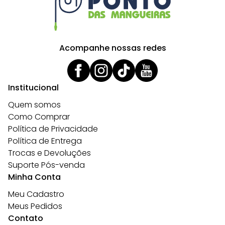
Acompanhe nossas redes
Institucional
Quem somos
Como Comprar
Política de Privacidade
Política de Entrega
Trocas e Devoluções
Suporte Pós-venda
Minha Conta
Meu Cadastro
Meus Pedidos
Contato