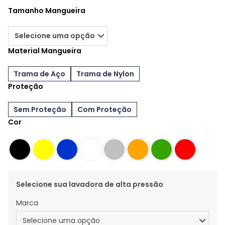
Tamanho Mangueira
Material Mangueira
Trama de Aço
Trama de Nylon
Proteção
Sem Proteção
Com Proteção
Cor
Selecione sua lavadora de alta pressão
Marca