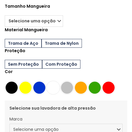
Tamanho Mangueira
Material Mangueira
Trama de Aço
Trama de Nylon
Proteção
Sem Proteção
Com Proteção
Cor
Selecione sua lavadora de alta pressão
Marca