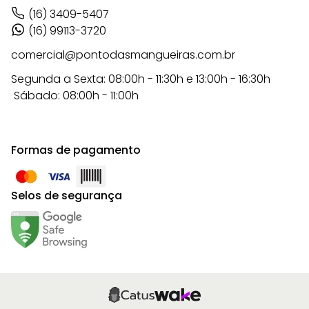
(16) 3409-5407
(16) 99113-3720
comercial@pontodasmangueiras.com.br
Segunda a Sexta: 08:00h - 11:30h e 13:00h - 16:30h
Sábado: 08:00h - 11:00h
Formas de pagamento
Selos de segurança