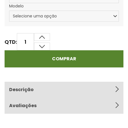
Modelo
QTD:
COMPRAR
Descrição
Avaliações