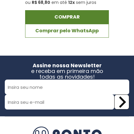
ou
R$ 68,80
em até
12x
sem juros
COMPRAR
Comprar pelo WhatsApp
Assine nossa Newsletter
e receba em primeira mão
todas as novidades!