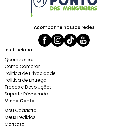
Acompanhe nossas redes
Institucional
Quem somos
Como Comprar
Política de Privacidade
Política de Entrega
Trocas e Devoluções
Suporte Pós-venda
Minha Conta
Meu Cadastro
Meus Pedidos
Contato