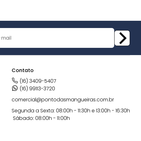
Contato
(16) 3409-5407
(16) 99113-3720
comercial@pontodasmangueiras.com.br
Segunda a Sexta: 08:00h - 11:30h e 13:00h - 16:30h
Sábado: 08:00h - 11:00h