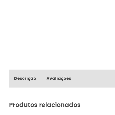
Descrição
Avaliações
Produtos relacionados