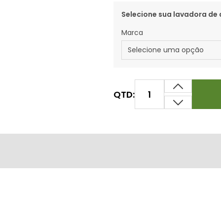
Selecione sua lavadora de 
Marca
QTD: