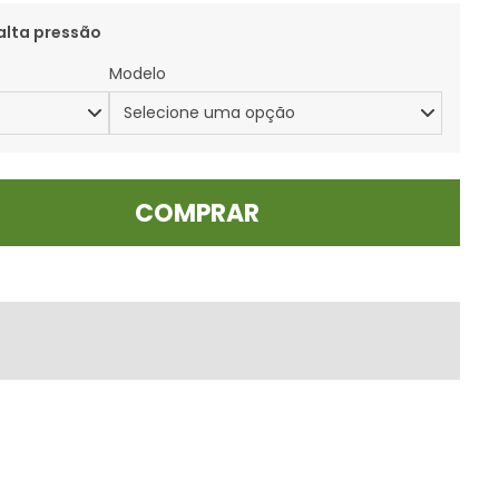
alta pressão
Modelo
COMPRAR