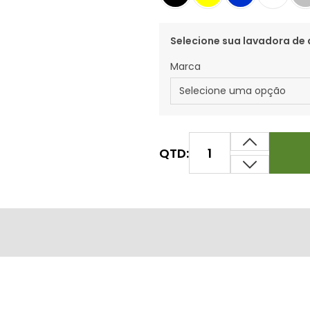
Selecione sua lavadora de 
Marca
QTD: