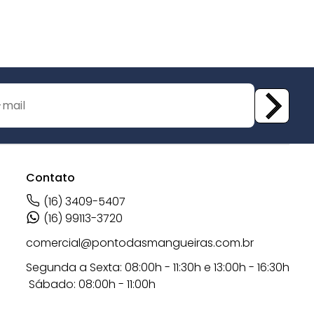
Contato
(16) 3409-5407
(16) 99113-3720
comercial@pontodasmangueiras.com.br
Segunda a Sexta: 08:00h - 11:30h e 13:00h - 16:30h
Sábado: 08:00h - 11:00h