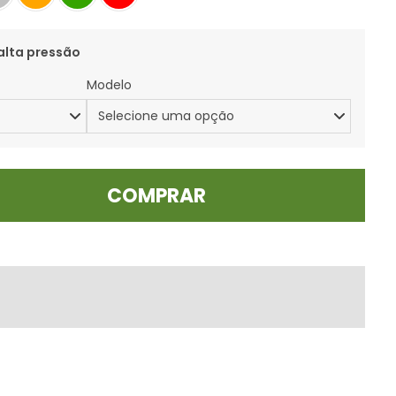
alta pressão
Modelo
COMPRAR