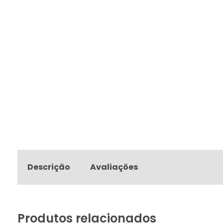
Descrição
Avaliações
Produtos relacionados