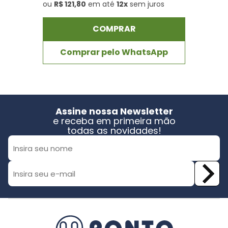
ou
R$ 121,80
em até
12x
sem juros
COMPRAR
Comprar pelo WhatsApp
Assine nossa Newsletter
e receba em primeira mão
todas as novidades!