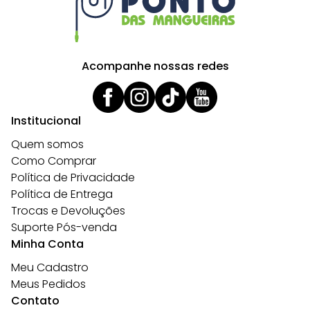
Acompanhe nossas redes
Institucional
Quem somos
Como Comprar
Política de Privacidade
Política de Entrega
Trocas e Devoluções
Suporte Pós-venda
Minha Conta
Meu Cadastro
Meus Pedidos
Contato