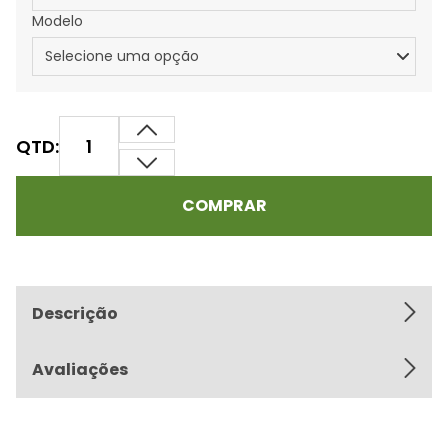
Modelo
QTD:
COMPRAR
Descrição
Avaliações