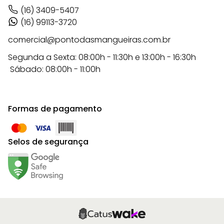
(16) 3409-5407
(16) 99113-3720
comercial@pontodasmangueiras.com.br
Segunda a Sexta: 08:00h - 11:30h e 13:00h - 16:30h
Sábado: 08:00h - 11:00h
Formas de pagamento
Selos de segurança