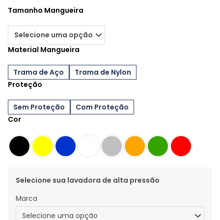
Tamanho Mangueira
Material Mangueira
Trama de Aço
Trama de Nylon
Proteção
Sem Proteção
Com Proteção
Cor
Selecione sua lavadora de alta pressão
Marca