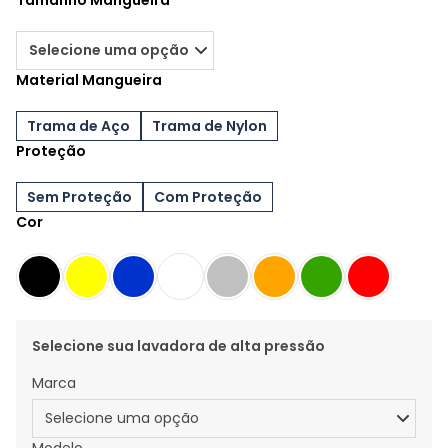
Tamanho Mangueira
Material Mangueira
Trama de Aço
Trama de Nylon
Proteção
Sem Proteção
Com Proteção
Cor
Selecione sua lavadora de alta pressão
Marca