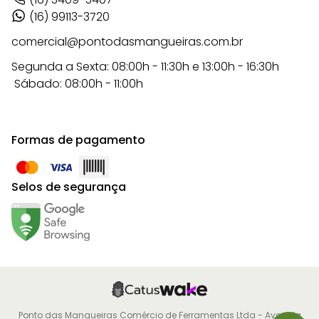
(16) 99113-3720
comercial@pontodasmangueiras.com.br
Segunda a Sexta: 08:00h - 11:30h e 13:00h - 16:30h
Sábado: 08:00h - 11:00h
Formas de pagamento
Selos de segurança
Ponto das Mangueiras Comércio de Ferramentas Ltda - Avenida