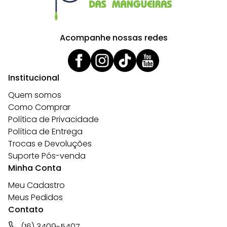
Acompanhe nossas redes
Institucional
Quem somos
Como Comprar
Política de Privacidade
Política de Entrega
Trocas e Devoluções
Suporte Pós-venda
Minha Conta
Meu Cadastro
Meus Pedidos
Contato
(16) 3409-5407