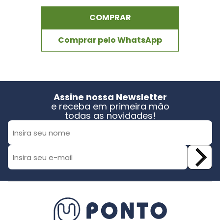
COMPRAR
Comprar pelo WhatsApp
Assine nossa Newsletter
e receba em primeira mão
todas as novidades!