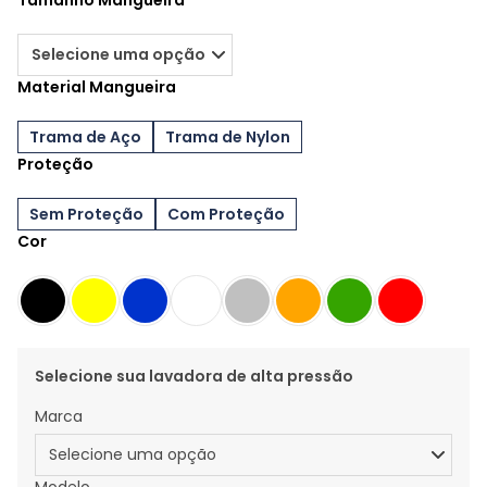
Tamanho Mangueira
Material Mangueira
Trama de Aço
Trama de Nylon
Proteção
Sem Proteção
Com Proteção
Cor
Selecione sua lavadora de alta pressão
Marca