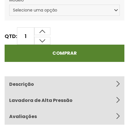
Modelo
QTD:
COMPRAR
Descrição
Lavadora de Alta Pressão
Avaliações