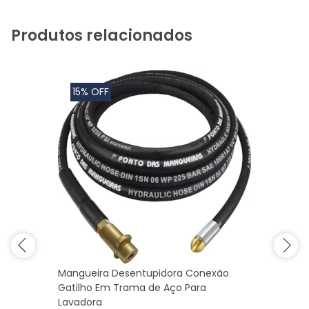
Produtos relacionados
15% OFF
Mangueira Desentupidora Conexão
Gatilho Em Trama de Aço Para
Lavadora