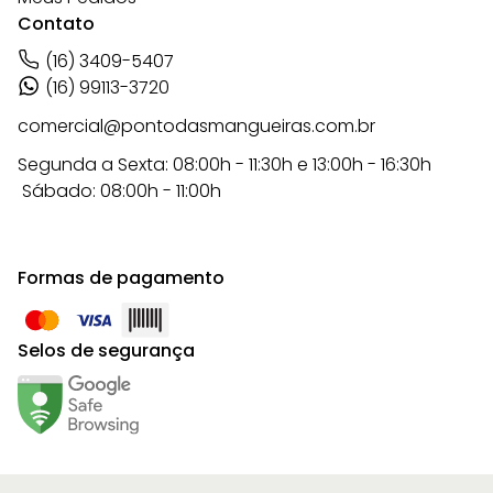
Contato
(16) 3409-5407
(16) 99113-3720
comercial@pontodasmangueiras.com.br
Segunda a Sexta: 08:00h - 11:30h e 13:00h - 16:30h
Sábado: 08:00h - 11:00h
Formas de pagamento
Selos de segurança