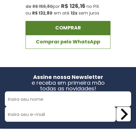
R$ 126,16
de
R$ 156,80
por
no PIX
ou
R$ 132,80
em até
12x
sem juros
COMPRAR
Comprar pelo WhatsApp
Assine nossa Newsletter
e receba em primeira mão
todas as novidades!