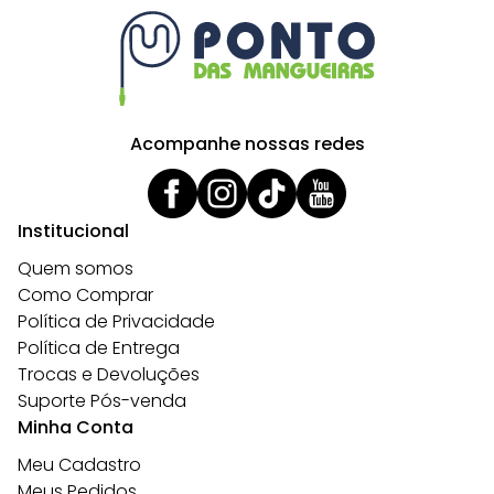
Acompanhe nossas redes
Institucional
Quem somos
Como Comprar
Política de Privacidade
Política de Entrega
Trocas e Devoluções
Suporte Pós-venda
Minha Conta
Meu Cadastro
Meus Pedidos