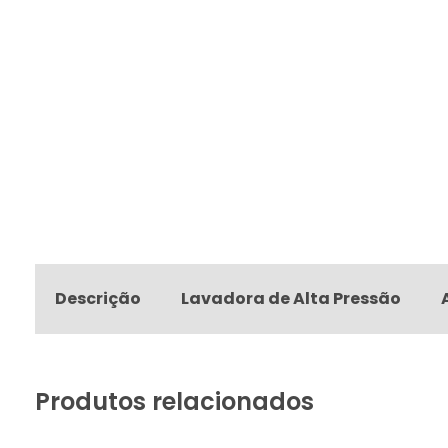
Descrição
Lavadora de Alta Pressão
Produtos relacionados