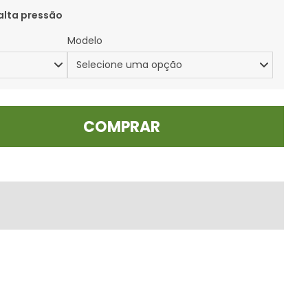
alta pressão
Modelo
COMPRAR