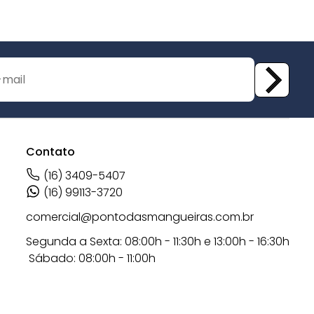
Contato
(16) 3409-5407
(16) 99113-3720
comercial@pontodasmangueiras.com.br
Segunda a Sexta: 08:00h - 11:30h e 13:00h - 16:30h
Sábado: 08:00h - 11:00h