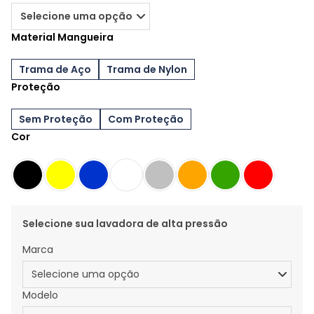
Material Mangueira
Trama de Aço
Trama de Nylon
Proteção
Sem Proteção
Com Proteção
Cor
Selecione sua lavadora de alta pressão
Marca
Modelo