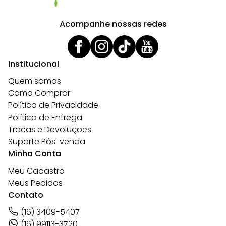
Acompanhe nossas redes
Institucional
Quem somos
Como Comprar
Política de Privacidade
Política de Entrega
Trocas e Devoluções
Suporte Pós-venda
Minha Conta
Meu Cadastro
Meus Pedidos
Contato
(16) 3409-5407
(16) 99113-3720