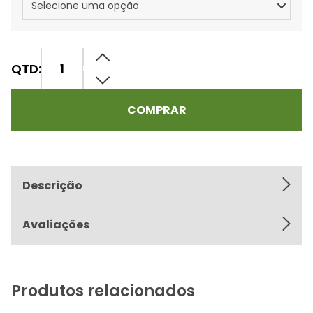
QTD:
COMPRAR
Descrição
Avaliações
Produtos relacionados