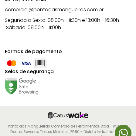
comercial@pontodasmangueiras.com.br
Segunda a Sexta: 08:00h - 11:30h e 13:00h - 16:30h
Sábado: 08:00h - 11:00h
Formas de pagamento
Selos de segurança
Ponto das Mangueiras Comércio de Ferramentas Ltda - Avenida
Doutor Severino Tostes Meirelles, 2580 - Distrito Industrial - CEP: