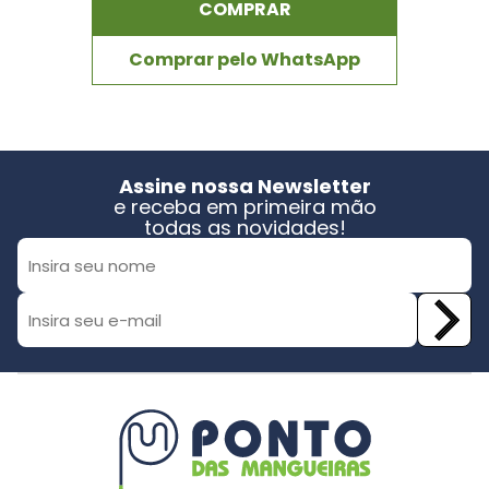
COMPRAR
Comprar pelo WhatsApp
Assine nossa Newsletter
e receba em primeira mão
todas as novidades!