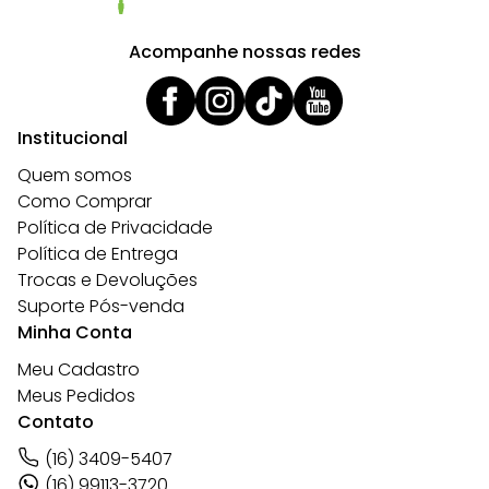
Acompanhe nossas redes
Institucional
Quem somos
Como Comprar
Política de Privacidade
Política de Entrega
Trocas e Devoluções
Suporte Pós-venda
Minha Conta
Meu Cadastro
Meus Pedidos
Contato
(16) 3409-5407
(16) 99113-3720