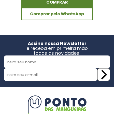
COMPRAR
Comprar pelo WhatsApp
Assine nossa Newsletter
e receba em primeira mão
todas as novidades!