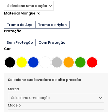
Material Mangueira
Trama de Aço
Trama de Nylon
Proteção
Sem Proteção
Com Proteção
Cor
Selecione sua lavadora de alta pressão
Marca
Modelo