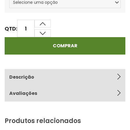
QTD:
COMPRAR
Descrição
Avaliações
Produtos relacionados