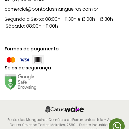
comercial@pontodasmangueiras.com.br
Segunda a Sexta: 08:00h - 11:30h e 13:00h - 16:30h
Sábado: 08:00h - 11:00h
Formas de pagamento
Selos de segurança
Ponto das Mangueiras Comércio de Ferramentas Ltda - Avenida
Doutor Severino Tostes Meirelles, 2580 - Distrito Industrial - CEP: