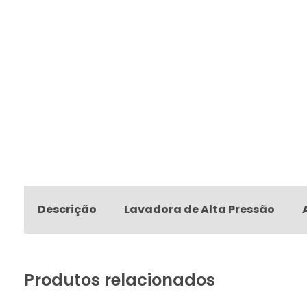
Descrição
Lavadora de Alta Pressão
Produtos relacionados