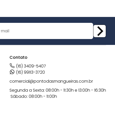
Contato
(16) 3409-5407
(16) 99113-3720
comercial@pontodasmangueiras.com.br
Segunda a Sexta: 08:00h - 11:30h e 13:00h - 16:30h
Sábado: 08:00h - 11:00h