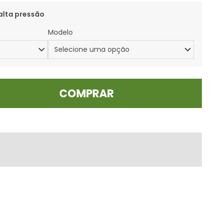
alta pressão
Modelo
COMPRAR