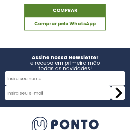
COMPRAR
Comprar pelo WhatsApp
Assine nossa Newsletter
e receba em primeira mão
todas as novidades!