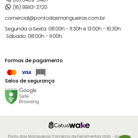
(16) 99113-3720
comercial@pontodasmangueiras.com.br
Segunda a Sexta: 08:00h - 11:30h e 13:00h - 16:30h
Sábado: 08:00h - 11:00h
Formas de pagamento
Selos de segurança
Ponto das Mangueiras Comércio de Ferramentas Ltda - Avenida