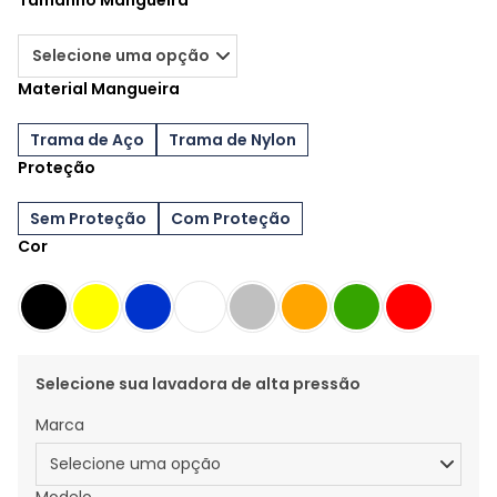
Tamanho Mangueira
Material Mangueira
Trama de Aço
Trama de Nylon
Proteção
Sem Proteção
Com Proteção
Cor
Selecione sua lavadora de alta pressão
Marca