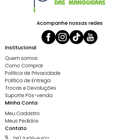
Acompanhe nossas redes
Institucional
Quem somos
Como Comprar
Política de Privacidade
Política de Entrega
Trocas e Devoluções
Suporte Pós-venda
Minha Conta
Meu Cadastro
Meus Pedidos
Contato
(16) 3409-5407