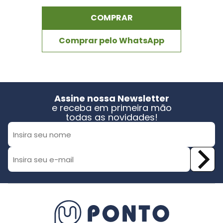
COMPRAR
Comprar pelo WhatsApp
Assine nossa Newsletter
e receba em primeira mão
todas as novidades!