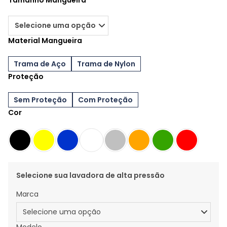
Tamanho Mangueira
Material Mangueira
Trama de Aço
Trama de Nylon
Proteção
Sem Proteção
Com Proteção
Cor
Selecione sua lavadora de alta pressão
Marca