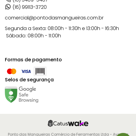
(16) 99113-3720
comercial@pontodasmangueiras.com.br
Segunda a Sexta: 08:00h - 11:30h e 13:00h - 16:30h
Sábado: 08:00h - 11:00h
Formas de pagamento
Selos de segurança
Ponto das Mangueiras Comércio de Ferramentas Ltda - Avenida