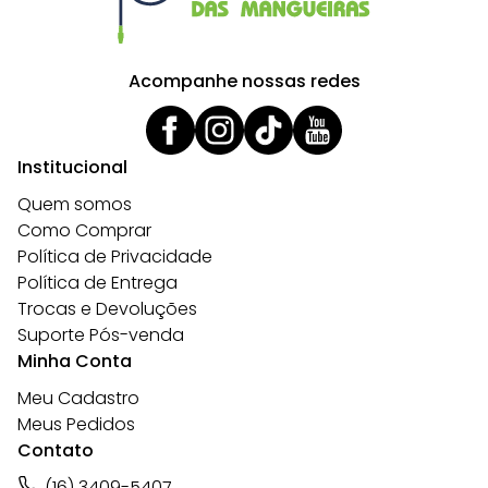
Acompanhe nossas redes
Institucional
Quem somos
Como Comprar
Política de Privacidade
Política de Entrega
Trocas e Devoluções
Suporte Pós-venda
Minha Conta
Meu Cadastro
Meus Pedidos
Contato
(16) 3409-5407