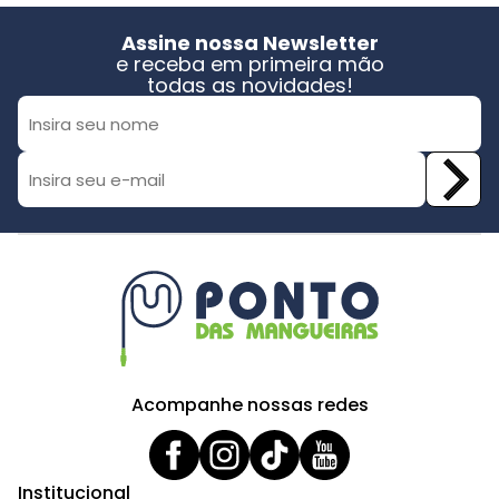
Assine nossa Newsletter
e receba em primeira mão
todas as novidades!
Acompanhe nossas redes
Institucional