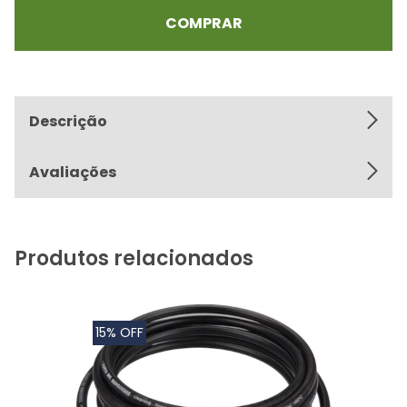
COMPRAR
Descrição
Avaliações
Produtos relacionados
15% OFF