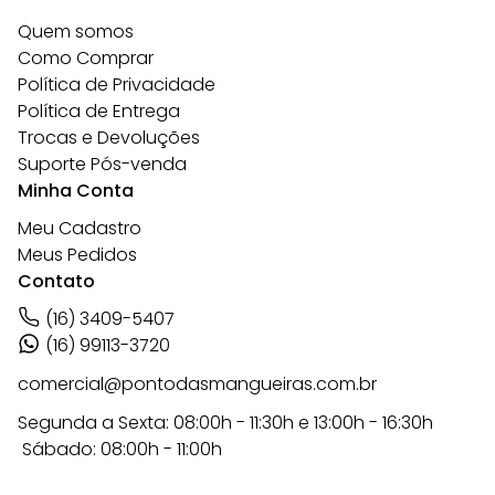
Quem somos
Como Comprar
Política de Privacidade
Política de Entrega
Trocas e Devoluções
Suporte Pós-venda
Minha Conta
Meu Cadastro
Meus Pedidos
Contato
(16) 3409-5407
(16) 99113-3720
comercial@pontodasmangueiras.com.br
Segunda a Sexta: 08:00h - 11:30h e 13:00h - 16:30h
Sábado: 08:00h - 11:00h