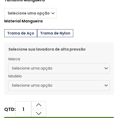
Tamanho Mangueira
Material Mangueira
Trama de Aço
Trama de Nylon
Selecione sua lavadora de alta pressão
Marca
Modelo
QTD: