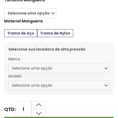
Tamanho Mangueira
Material Mangueira
Trama de Aço
Trama de Nylon
Selecione sua lavadora de alta pressão
Marca
Modelo
QTD: