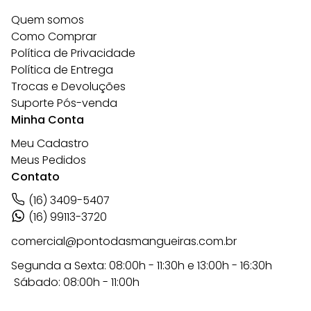
Quem somos
Como Comprar
Política de Privacidade
Política de Entrega
Trocas e Devoluções
Suporte Pós-venda
Minha Conta
Meu Cadastro
Meus Pedidos
Contato
(16) 3409-5407
(16) 99113-3720
comercial@pontodasmangueiras.com.br
Segunda a Sexta: 08:00h - 11:30h e 13:00h - 16:30h
Sábado: 08:00h - 11:00h