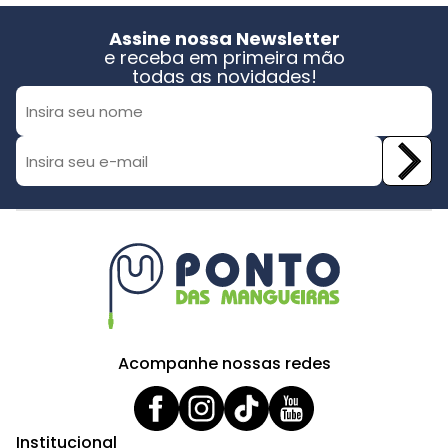
Assine nossa Newsletter
e receba em primeira mão
todas as novidades!
Acompanhe nossas redes
Institucional