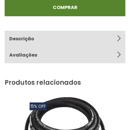
COMPRAR
Descrição
Avaliações
Produtos relacionados
15% OFF