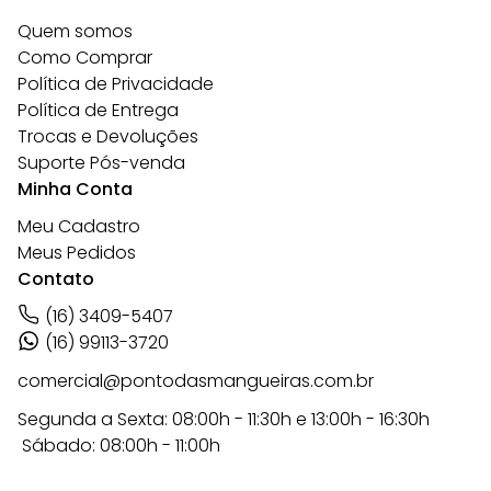
Quem somos
Como Comprar
Política de Privacidade
Política de Entrega
Trocas e Devoluções
Suporte Pós-venda
Minha Conta
Meu Cadastro
Meus Pedidos
Contato
(16) 3409-5407
(16) 99113-3720
comercial@pontodasmangueiras.com.br
Segunda a Sexta: 08:00h - 11:30h e 13:00h - 16:30h
Sábado: 08:00h - 11:00h