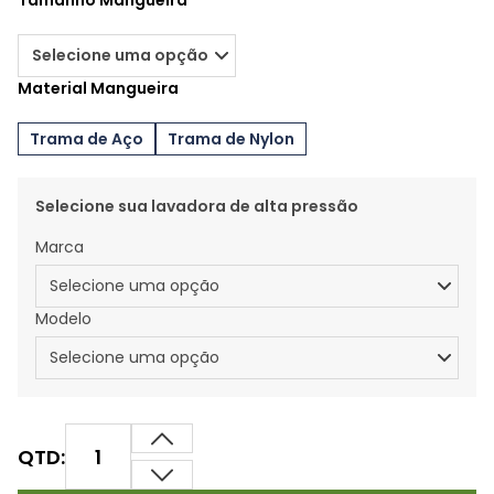
Tamanho Mangueira
Material Mangueira
Trama de Aço
Trama de Nylon
Selecione sua lavadora de alta pressão
Marca
Modelo
QTD: