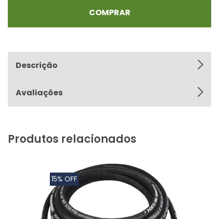
COMPRAR
Descrição
Avaliações
Produtos relacionados
15% OFF