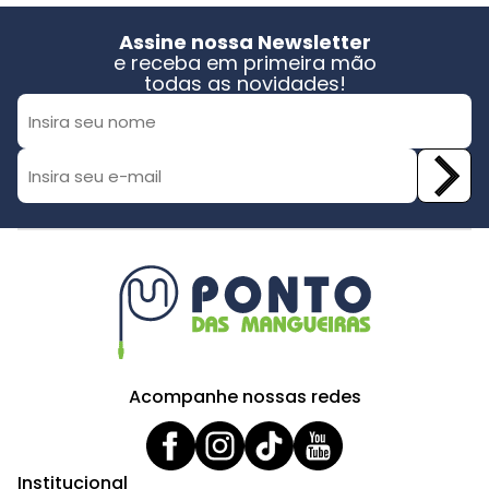
Assine nossa Newsletter
e receba em primeira mão
todas as novidades!
Acompanhe nossas redes
Institucional