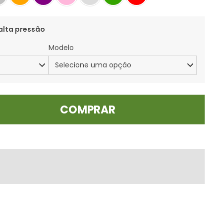
alta pressão
Modelo
COMPRAR