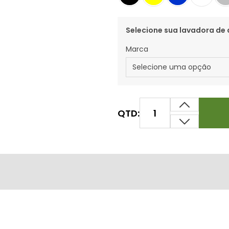
Selecione sua lavadora de 
Marca
QTD: