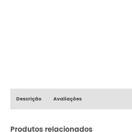
Descrição
Avaliações
Produtos relacionados