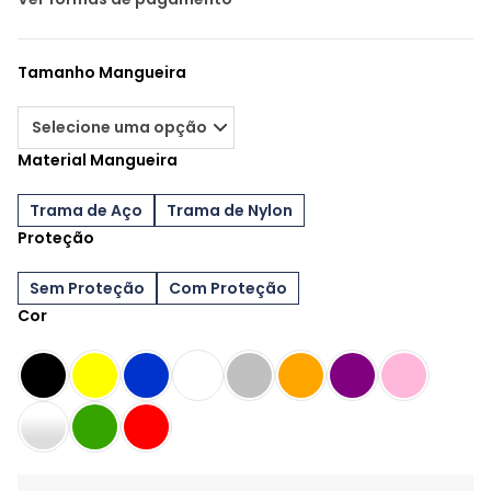
Tamanho Mangueira
Material Mangueira
Trama de Aço
Trama de Nylon
Proteção
Sem Proteção
Com Proteção
Cor