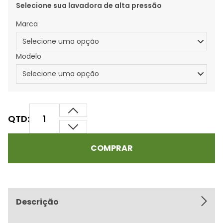
Selecione sua lavadora de alta pressão
Marca
Modelo
QTD:
COMPRAR
Descrição