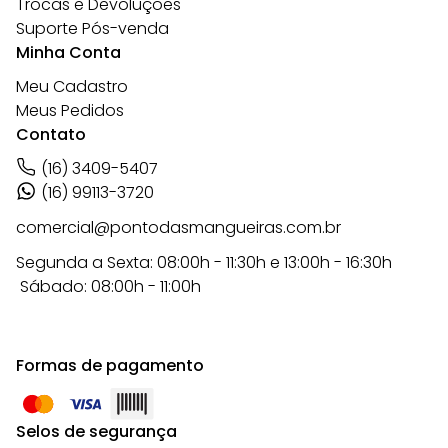
Trocas e Devoluções
Suporte Pós-venda
Minha Conta
Meu Cadastro
Meus Pedidos
Contato
(16) 3409-5407
(16) 99113-3720
comercial@pontodasmangueiras.com.br
Segunda a Sexta: 08:00h - 11:30h e 13:00h - 16:30h
Sábado: 08:00h - 11:00h
Formas de pagamento
Selos de segurança