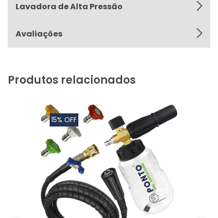
Lavadora de Alta Pressão
Avaliações
Produtos relacionados
15% OFF