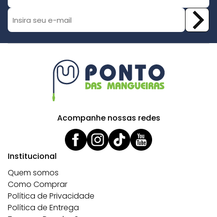
Acompanhe nossas redes
Institucional
Quem somos
Como Comprar
Política de Privacidade
Política de Entrega