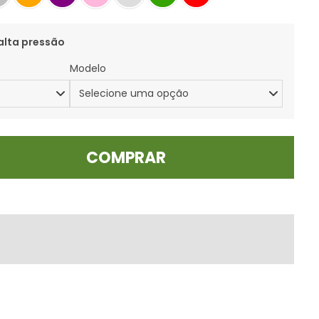
alta pressão
Modelo
COMPRAR