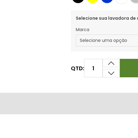
Selecione sua lavadora de 
Marca
QTD: