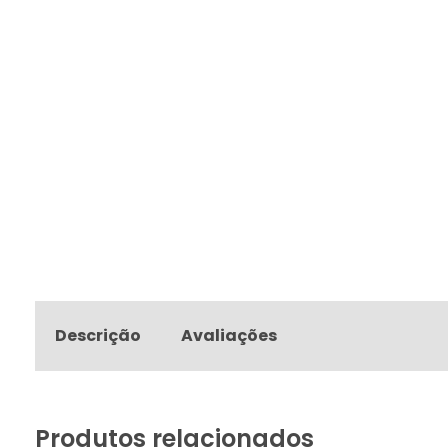
Descrição
Avaliações
Produtos relacionados