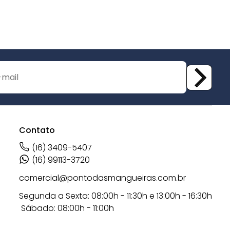
Contato
(16) 3409-5407
(16) 99113-3720
comercial@pontodasmangueiras.com.br
Segunda a Sexta: 08:00h - 11:30h e 13:00h - 16:30h
Sábado: 08:00h - 11:00h