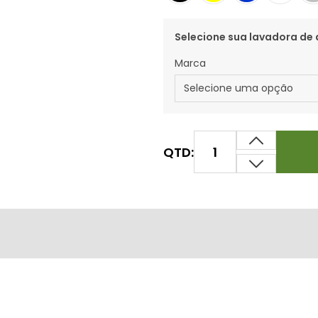
Selecione sua lavadora de 
Marca
QTD: