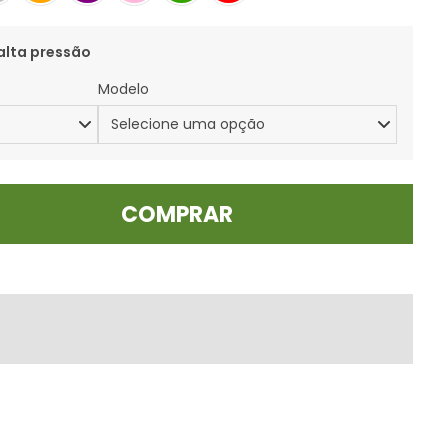
alta pressão
Modelo
COMPRAR