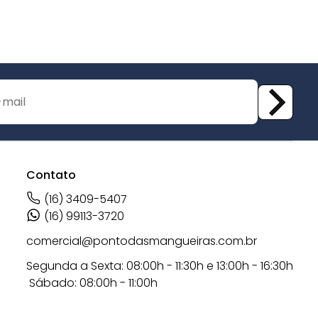
Contato
(16) 3409-5407
(16) 99113-3720
comercial@pontodasmangueiras.com.br
Segunda a Sexta: 08:00h - 11:30h e 13:00h - 16:30h
Sábado: 08:00h - 11:00h