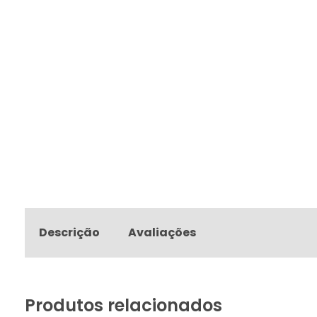
Descrição
Avaliações
Produtos relacionados