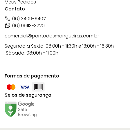
Meus Pedidos
Contato
(16) 3409-5407
(16) 99113-3720
comercial@pontodasmangueiras.com.br
Segunda a Sexta: 08:00h - 11:30h e 13:00h - 16:30h
Sábado: 08:00h - 11:00h
Formas de pagamento
Selos de segurança