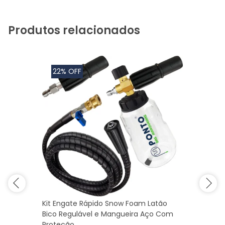
Produtos relacionados
22% OFF
Kit Engate Rápido Snow Foam Latão
Bico Regulável e Mangueira Aço Com
Proteção