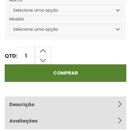
Marca
Modelo
QTD:
COMPRAR
Descrição
Avaliações