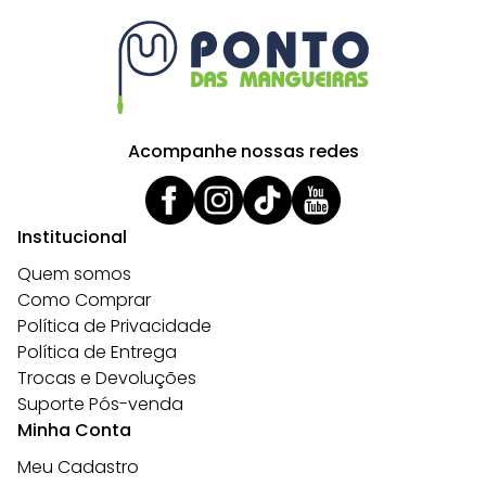
Acompanhe nossas redes
Institucional
Quem somos
Como Comprar
Política de Privacidade
Política de Entrega
Trocas e Devoluções
Suporte Pós-venda
Minha Conta
Meu Cadastro