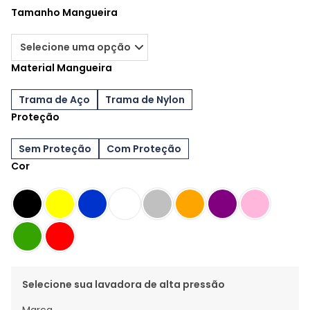
Tamanho Mangueira
Material Mangueira
Trama de Aço
Trama de Nylon
Proteção
Sem Proteção
Com Proteção
Cor
Selecione sua lavadora de alta pressão