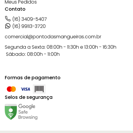
Meus Pedidos
Contato
(16) 3409-5407
(16) 99113-3720
comercial@pontodasmangueiras.com.br
Segunda a Sexta: 08:00h - 11:30h e 13:00h - 16:30h
Sábado: 08:00h - 11:00h
Formas de pagamento
Selos de segurança