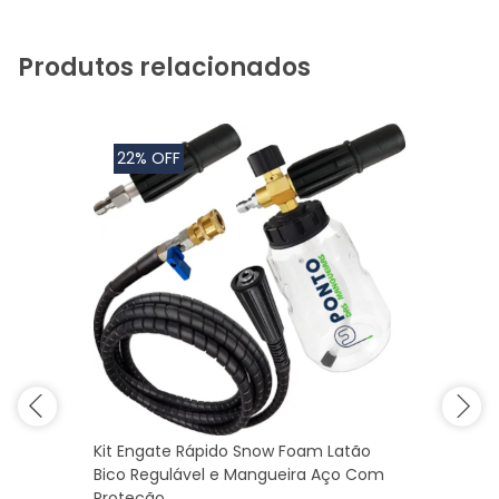
Produtos relacionados
22% OFF
Kit Engate Rápido Snow Foam Latão
Bico Regulável e Mangueira Aço Com
Proteção