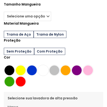
Tamanho Mangueira
Material Mangueira
Trama de Aço
Trama de Nylon
Proteção
Sem Proteção
Com Proteção
Cor
Selecione sua lavadora de alta pressão