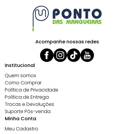
Acompanhe nossas redes
Institucional
Quem somos
Como Comprar
Política de Privacidade
Política de Entrega
Trocas e Devoluções
Suporte Pós-venda
Minha Conta
Meu Cadastro