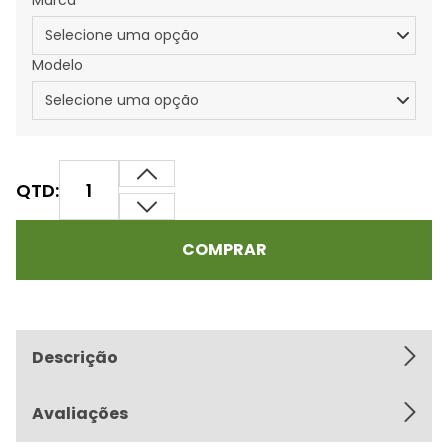
Marca
Modelo
QTD:
COMPRAR
Descrição
Avaliações