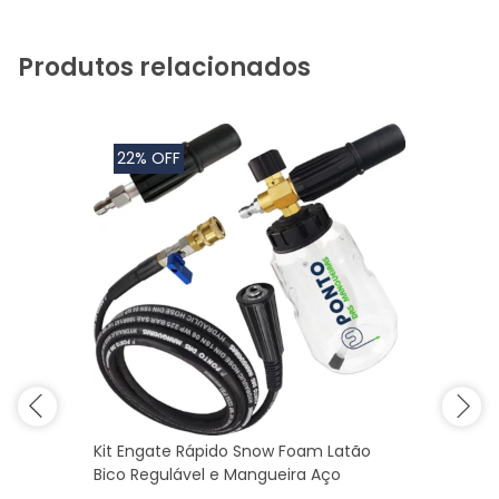
Produtos relacionados
22% OFF
Kit Engate Rápido Snow Foam Latão
Bico Regulável e Mangueira Aço