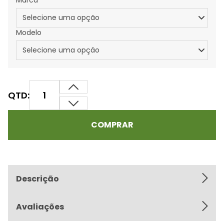
Marca
Modelo
QTD:
COMPRAR
Descrição
Avaliações