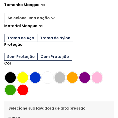
Tamanho Mangueira
Material Mangueira
Trama de Aço
Trama de Nylon
Proteção
Sem Proteção
Com Proteção
Cor
Selecione sua lavadora de alta pressão