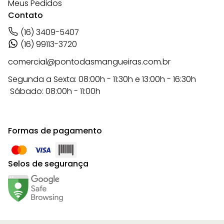
Meus Pedidos
Contato
(16) 3409-5407
(16) 99113-3720
comercial@pontodasmangueiras.com.br
Segunda a Sexta: 08:00h - 11:30h e 13:00h - 16:30h
Sábado: 08:00h - 11:00h
Formas de pagamento
Selos de segurança