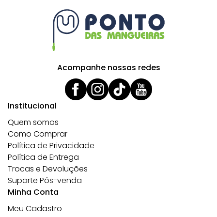
Acompanhe nossas redes
Institucional
Quem somos
Como Comprar
Política de Privacidade
Política de Entrega
Trocas e Devoluções
Suporte Pós-venda
Minha Conta
Meu Cadastro