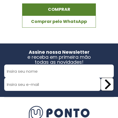
COMPRAR
Comprar pelo WhatsApp
Assine nossa Newsletter
e receba em primeira mão
todas as novidades!