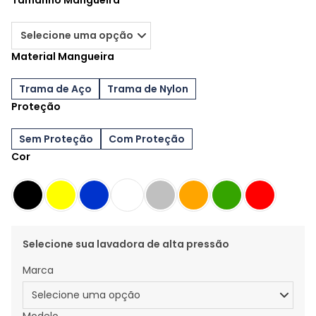
Tamanho Mangueira
Material Mangueira
Trama de Aço
Trama de Nylon
Proteção
Sem Proteção
Com Proteção
Cor
Selecione sua lavadora de alta pressão
Marca