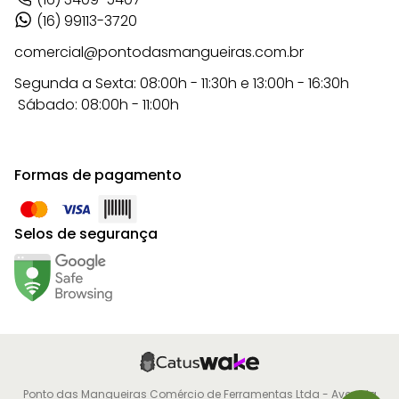
(16) 99113-3720
comercial@pontodasmangueiras.com.br
Segunda a Sexta: 08:00h - 11:30h e 13:00h - 16:30h
Sábado: 08:00h - 11:00h
Formas de pagamento
Selos de segurança
Ponto das Mangueiras Comércio de Ferramentas Ltda - Avenida