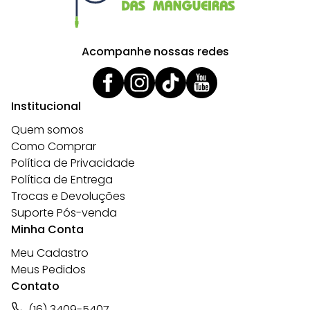
Acompanhe nossas redes
Institucional
Quem somos
Como Comprar
Política de Privacidade
Política de Entrega
Trocas e Devoluções
Suporte Pós-venda
Minha Conta
Meu Cadastro
Meus Pedidos
Contato
(16) 3409-5407