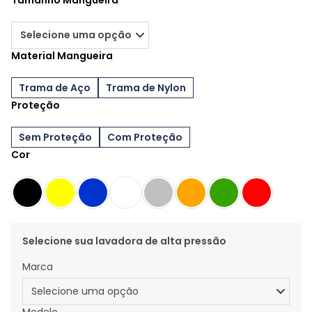
Tamanho Mangueira
Material Mangueira
Trama de Aço
Trama de Nylon
Proteção
Sem Proteção
Com Proteção
Cor
Selecione sua lavadora de alta pressão
Marca