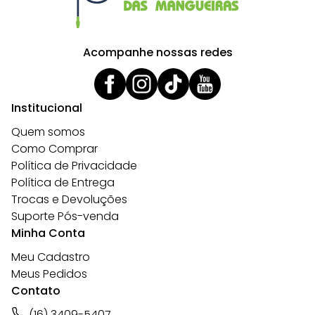
Acompanhe nossas redes
Institucional
Quem somos
Como Comprar
Política de Privacidade
Política de Entrega
Trocas e Devoluções
Suporte Pós-venda
Minha Conta
Meu Cadastro
Meus Pedidos
Contato
(16) 3409-5407