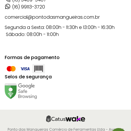
(16) 99113-3720
comercial@pontodasmangueiras.com.br
Segunda a Sexta: 08:00h - 11:30h e 13:00h - 16:30h
Sábado: 08:00h - 11:00h
Formas de pagamento
Selos de segurança
Ponto das Mangueiras Comércio de Ferramentas Ltda - Avenida