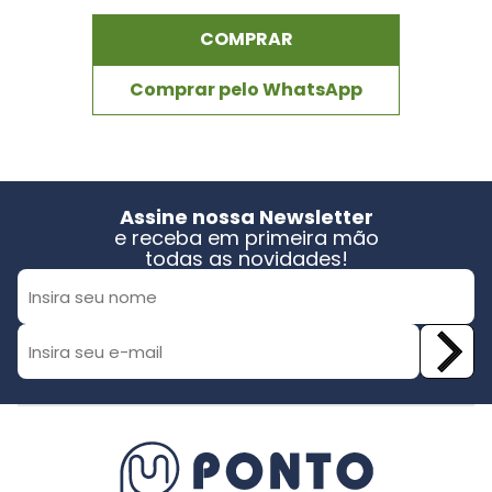
COMPRAR
Comprar pelo WhatsApp
Assine nossa Newsletter
e receba em primeira mão
todas as novidades!