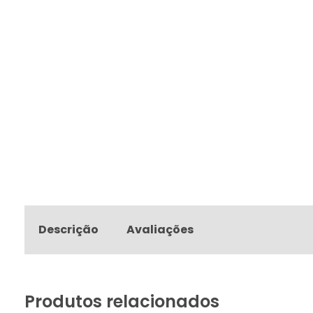
Descrição
Avaliações
Produtos relacionados