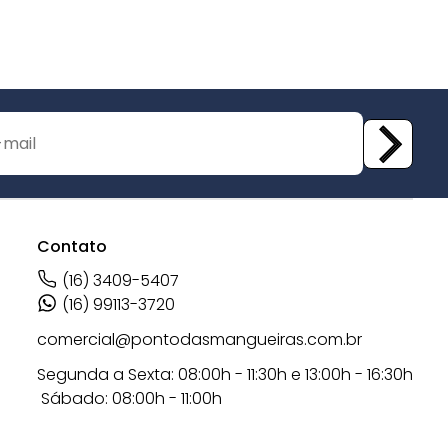
Contato
(16) 3409-5407
(16) 99113-3720
comercial@pontodasmangueiras.com.br
Segunda a Sexta: 08:00h - 11:30h e 13:00h - 16:30h
Sábado: 08:00h - 11:00h