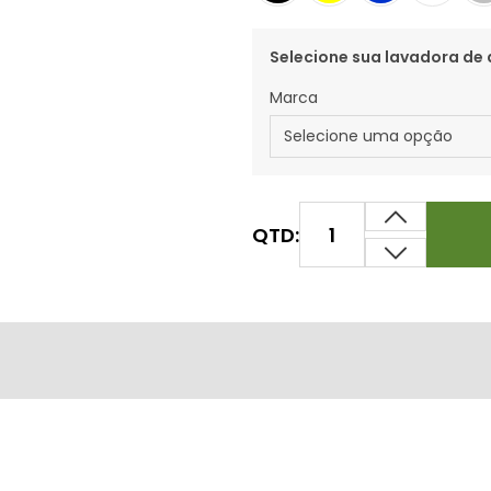
Selecione sua lavadora de 
Marca
QTD: