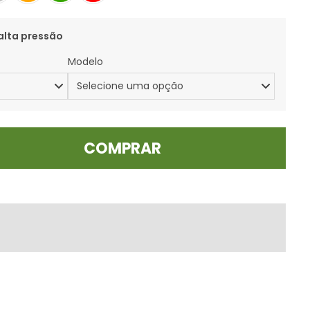
alta pressão
Modelo
COMPRAR