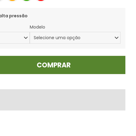
alta pressão
Modelo
COMPRAR