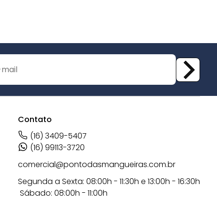
Contato
(16) 3409-5407
(16) 99113-3720
comercial@pontodasmangueiras.com.br
Segunda a Sexta: 08:00h - 11:30h e 13:00h - 16:30h
Sábado: 08:00h - 11:00h