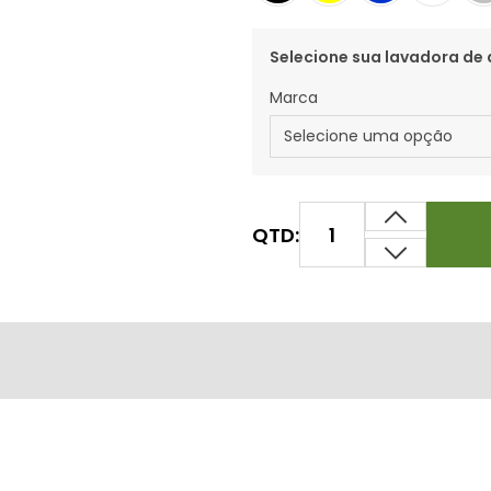
Selecione sua lavadora de 
Marca
QTD: