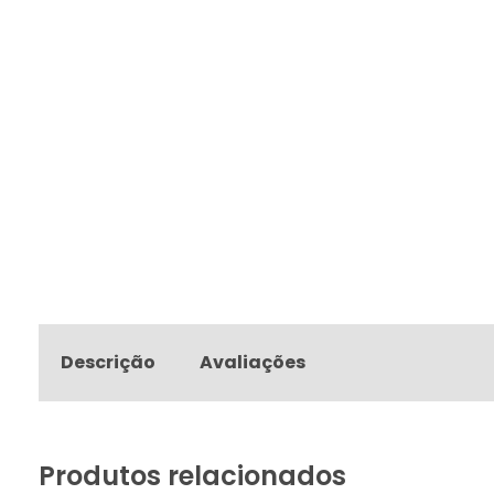
Descrição
Avaliações
Produtos relacionados