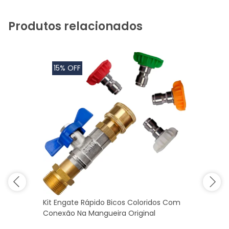
Produtos relacionados
15% OFF
Kit Engate Rápido Bicos Coloridos Com
Conexão Na Mangueira Original