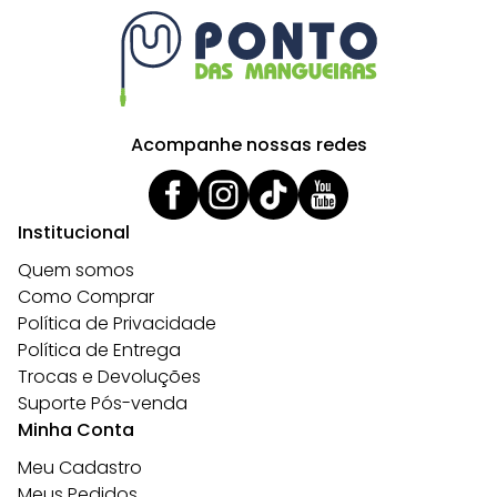
Acompanhe nossas redes
Institucional
Quem somos
Como Comprar
Política de Privacidade
Política de Entrega
Trocas e Devoluções
Suporte Pós-venda
Minha Conta
Meu Cadastro
Meus Pedidos