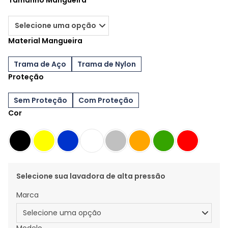
Tamanho Mangueira
Material Mangueira
Trama de Aço
Trama de Nylon
Proteção
Sem Proteção
Com Proteção
Cor
Selecione sua lavadora de alta pressão
Marca