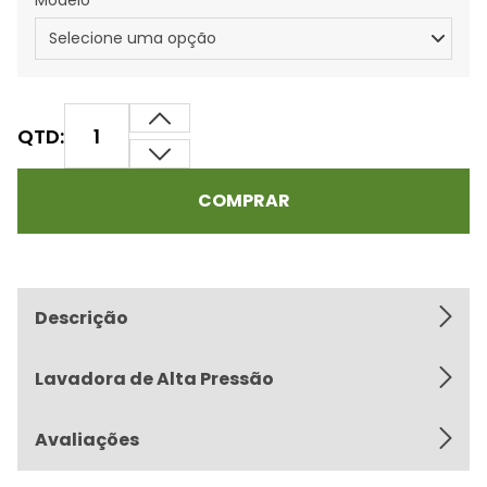
Modelo
QTD:
COMPRAR
Descrição
Lavadora de Alta Pressão
Avaliações