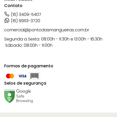
Contato
(16) 3409-5407
(16) 99113-3720
comercial@pontodasmangueiras.com.br
Segunda a Sexta: 08:00h - 11:30h e 13:00h - 16:30h
Sábado: 08:00h - 11:00h
Formas de pagamento
Selos de segurança