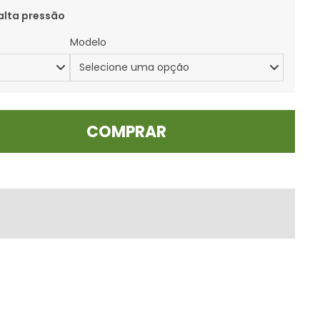
alta pressão
Modelo
COMPRAR