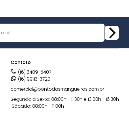
Contato
(16) 3409-5407
(16) 99113-3720
comercial@pontodasmangueiras.com.br
Segunda a Sexta: 08:00h - 11:30h e 13:00h - 16:30h
Sábado: 08:00h - 11:00h