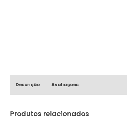
Descrição
Avaliações
Produtos relacionados