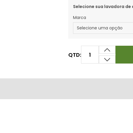
Selecione sua lavadora de 
Marca
QTD: