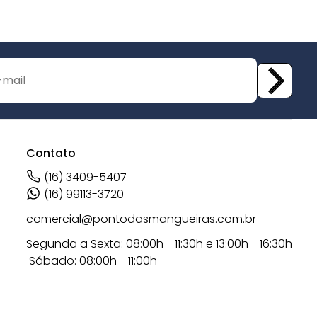
Contato
(16) 3409-5407
(16) 99113-3720
comercial@pontodasmangueiras.com.br
Segunda a Sexta: 08:00h - 11:30h e 13:00h - 16:30h
Sábado: 08:00h - 11:00h