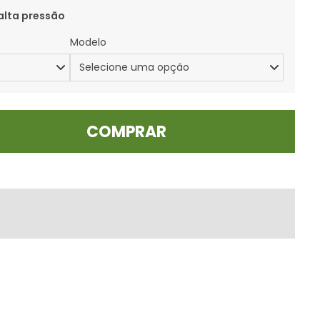
alta pressão
Modelo
COMPRAR