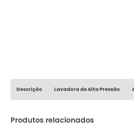
Descrição
Lavadora de Alta Pressão
Produtos relacionados