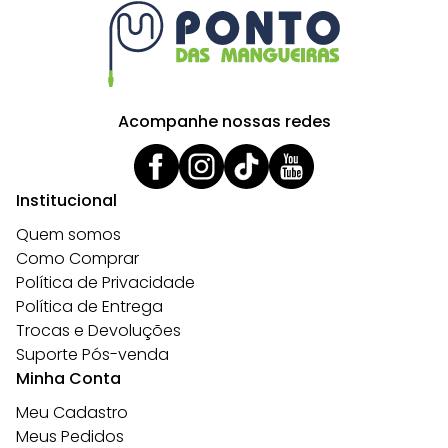
Acompanhe nossas redes
Institucional
Quem somos
Como Comprar
Política de Privacidade
Política de Entrega
Trocas e Devoluções
Suporte Pós-venda
Minha Conta
Meu Cadastro
Meus Pedidos