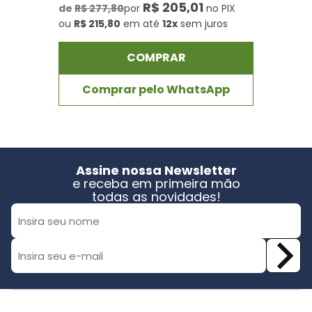
R$ 205,01
de
R$ 277,80
por
no PIX
ou
R$ 215,80
em até
12x
sem juros
COMPRAR
Comprar pelo WhatsApp
Assine nossa Newsletter
e receba em primeira mão
todas as novidades!