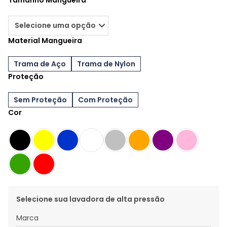
Tamanho Mangueira
Material Mangueira
Trama de Aço
Trama de Nylon
Proteção
Sem Proteção
Com Proteção
Cor
Selecione sua lavadora de alta pressão
Marca