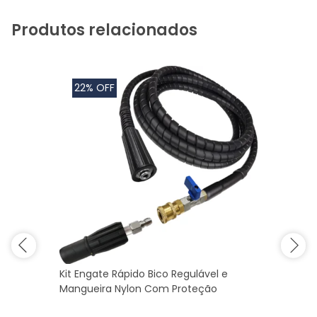
Produtos relacionados
22% OFF
Kit Engate Rápido Bico Regulável e
Mangueira Nylon Com Proteção