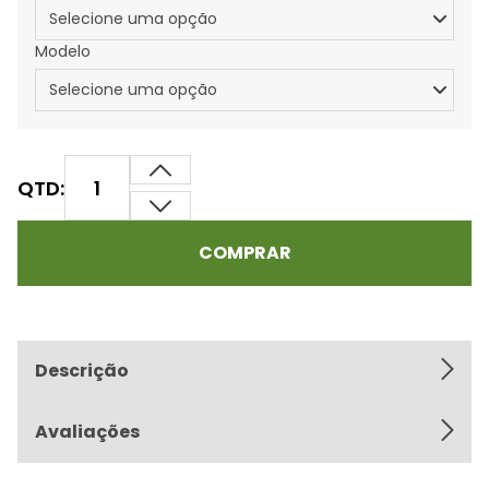
Modelo
QTD:
COMPRAR
Descrição
Avaliações