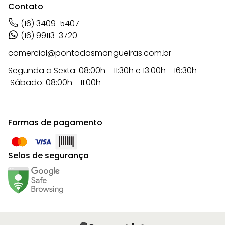
Contato
(16) 3409-5407
(16) 99113-3720
comercial@pontodasmangueiras.com.br
Segunda a Sexta: 08:00h - 11:30h e 13:00h - 16:30h
Sábado: 08:00h - 11:00h
Formas de pagamento
Selos de segurança