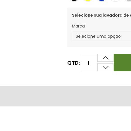
Selecione sua lavadora de 
Marca
QTD: