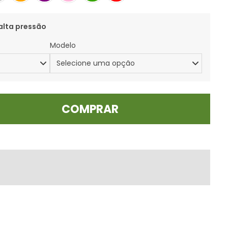
alta pressão
Modelo
COMPRAR