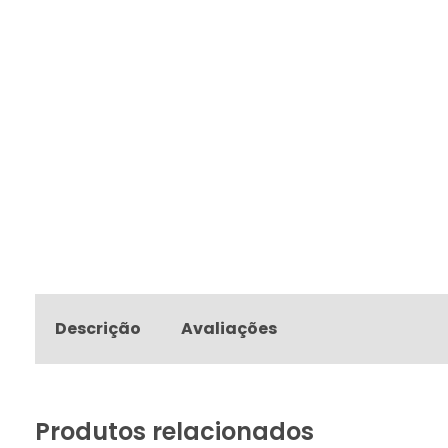
Descrição
Avaliações
Produtos relacionados