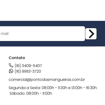
Contato
(16) 3409-5407
(16) 99113-3720
comercial@pontodasmangueiras.com.br
Segunda a Sexta: 08:00h - 11:30h e 13:00h - 16:30h
Sábado: 08:00h - 11:00h