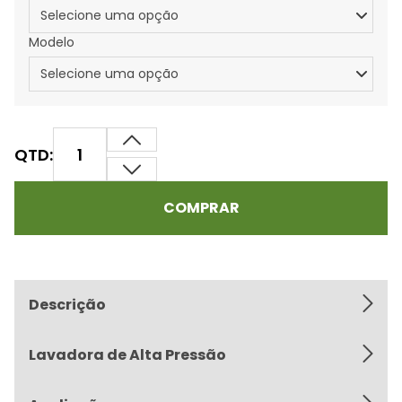
Modelo
QTD:
COMPRAR
Descrição
Lavadora de Alta Pressão