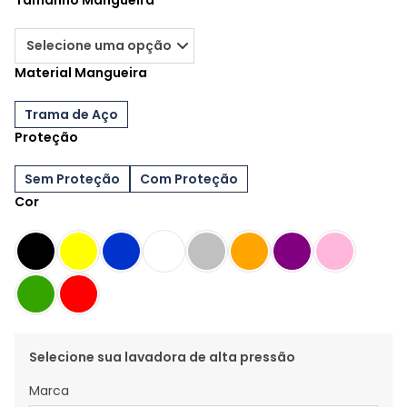
Tamanho Mangueira
Material Mangueira
Trama de Aço
Proteção
Sem Proteção
Com Proteção
Cor
Selecione sua lavadora de alta pressão
Marca