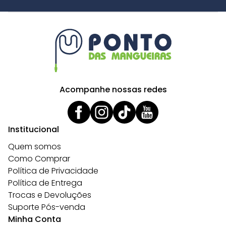
Acompanhe nossas redes
Institucional
Quem somos
Como Comprar
Política de Privacidade
Política de Entrega
Trocas e Devoluções
Suporte Pós-venda
Minha Conta