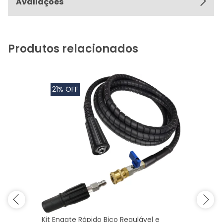
Avaliações
Produtos relacionados
21% OFF
Kit Engate Rápido Bico Regulável e