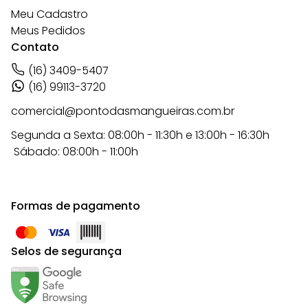
Meu Cadastro
Meus Pedidos
Contato
(16) 3409-5407
(16) 99113-3720
comercial@pontodasmangueiras.com.br
Segunda a Sexta: 08:00h - 11:30h e 13:00h - 16:30h
Sábado: 08:00h - 11:00h
Formas de pagamento
Selos de segurança