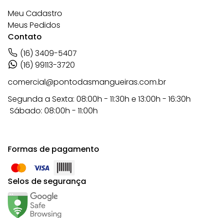
Meu Cadastro
Meus Pedidos
Contato
(16) 3409-5407
(16) 99113-3720
comercial@pontodasmangueiras.com.br
Segunda a Sexta: 08:00h - 11:30h e 13:00h - 16:30h
Sábado: 08:00h - 11:00h
Formas de pagamento
Selos de segurança