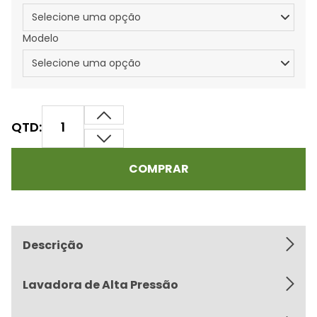
Modelo
QTD:
COMPRAR
Descrição
Lavadora de Alta Pressão