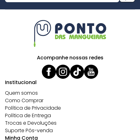
Acompanhe nossas redes
Institucional
Quem somos
Como Comprar
Política de Privacidade
Política de Entrega
Trocas e Devoluções
Suporte Pós-venda
Minha Conta