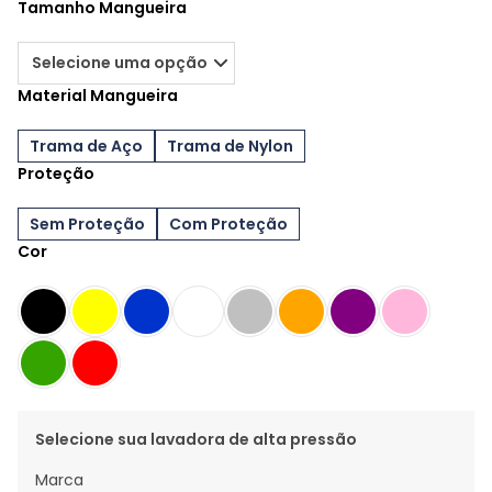
Tamanho Mangueira
Material Mangueira
Trama de Aço
Trama de Nylon
Proteção
Sem Proteção
Com Proteção
Cor
Selecione sua lavadora de alta pressão
Marca