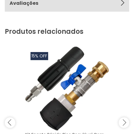
Avaliações
Produtos relacionados
15% OFF