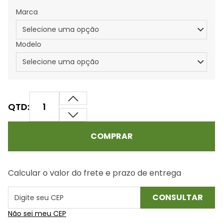
Marca
Modelo
QTD:
COMPRAR
Calcular o valor do frete e prazo de entrega
Não sei meu CEP