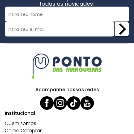
todas as novidades!
Acompanhe nossas redes
Institucional
Quem somos
Como Comprar