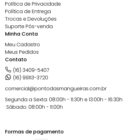
Política de Privacidade
Política de Entrega
Trocas e Devoluções
Suporte Pós-venda
Minha Conta
Meu Cadastro
Meus Pedidos
Contato
(16) 3409-5407
(16) 99113-3720
comercial@pontodasmangueiras.com.br
Segunda a Sexta: 08:00h - 11:30h e 13:00h - 16:30h
Sábado: 08:00h - 11:00h
Formas de pagamento