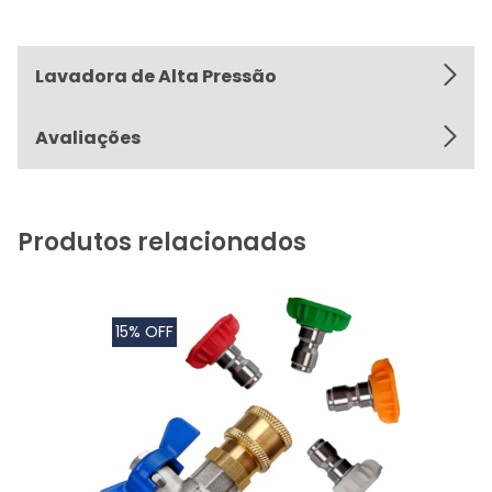
Lavadora de Alta Pressão
Avaliações
Produtos relacionados
15% OFF