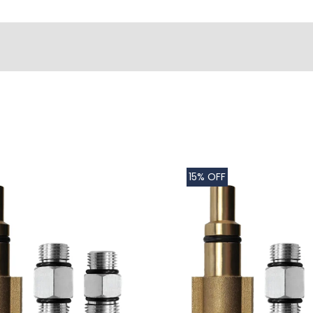
15% OFF