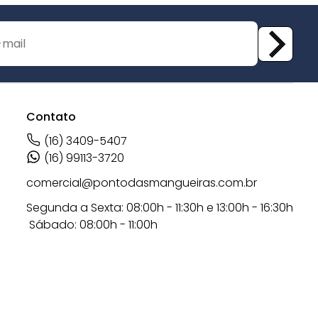
Contato
(16) 3409-5407
(16) 99113-3720
comercial@pontodasmangueiras.com.br
Segunda a Sexta: 08:00h - 11:30h e 13:00h - 16:30h
Sábado: 08:00h - 11:00h