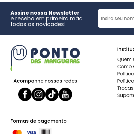
Assine nossa Newsletter
e receba em primeira mão
todas as novidades!
Institu
Quem 
Como 
Polític
Acompanhe nossas redes
Polític
Trocas
Suport
Formas de pagamento