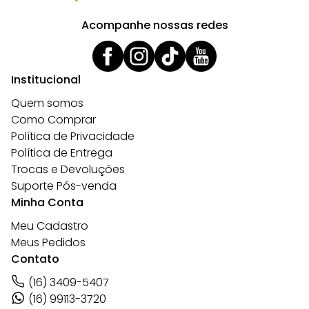
Acompanhe nossas redes
Institucional
Quem somos
Como Comprar
Política de Privacidade
Política de Entrega
Trocas e Devoluções
Suporte Pós-venda
Minha Conta
Meu Cadastro
Meus Pedidos
Contato
(16) 3409-5407
(16) 99113-3720