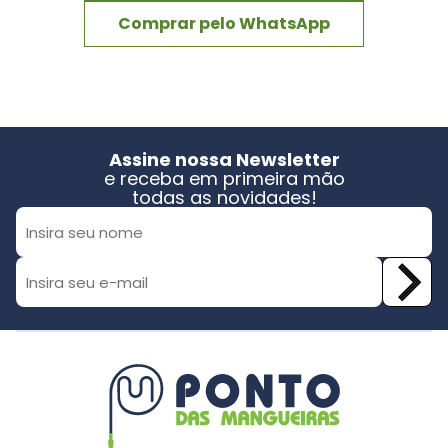
Comprar pelo WhatsApp
Assine nossa Newsletter
e receba em primeira mão
todas as novidades!