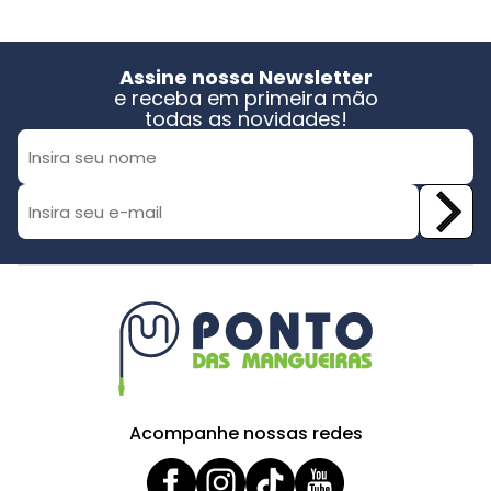
Assine nossa Newsletter
e receba em primeira mão
todas as novidades!
Acompanhe nossas redes