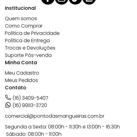
Institucional
Quem somos
Como Comprar
Política de Privacidade
Política de Entrega
Trocas e Devoluções
Suporte Pós-venda
Minha Conta
Meu Cadastro
Meus Pedidos
Contato
(16) 3409-5407
(16) 99113-3720
comercial@pontodasmangueiras.com.br
Segunda a Sexta: 08:00h - 11:30h e 13:00h - 16:30h
Sábado: 08:00h - 11:00h