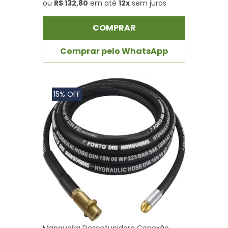
ou
R$ 132,80
em até
12x
sem juros
COMPRAR
Comprar pelo WhatsApp
15% OFF