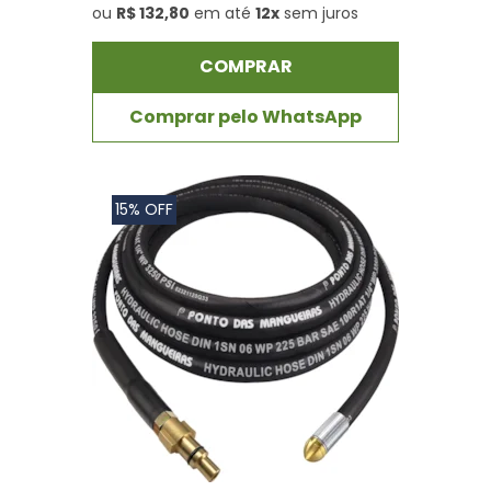
ou
R$ 132,80
em até
12x
sem juros
COMPRAR
Comprar pelo WhatsApp
15% OFF