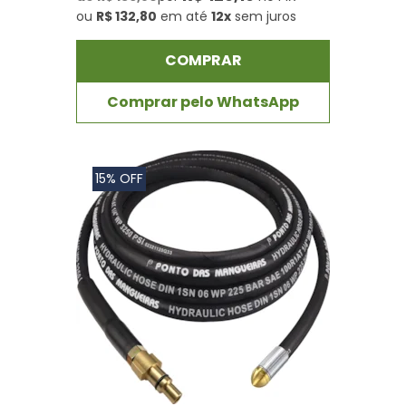
ou
R$ 132,80
em até
12x
sem juros
COMPRAR
Comprar pelo WhatsApp
15% OFF