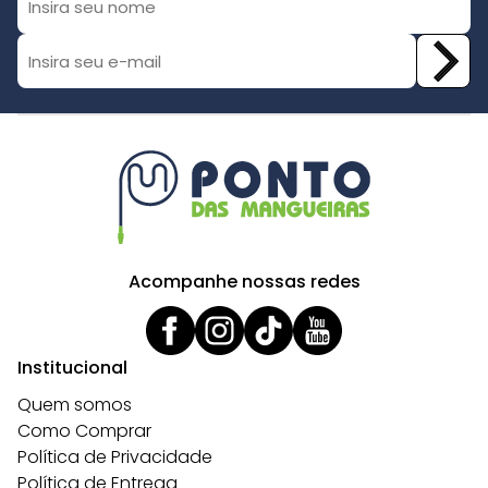
Acompanhe nossas redes
Institucional
Quem somos
Como Comprar
Política de Privacidade
Política de Entrega