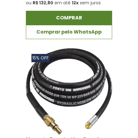
ou
R$ 132,80
em até
12x
sem juros
COMPRAR
Comprar pelo WhatsApp
15% OFF