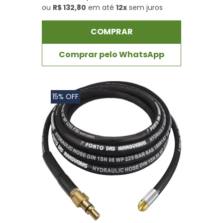
ou
R$ 132,80
em até
12x
sem juros
COMPRAR
Comprar pelo WhatsApp
15% OFF