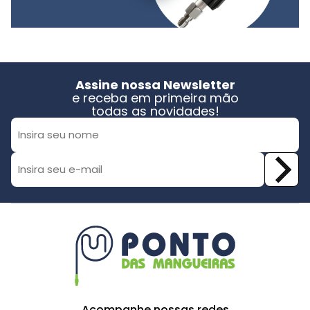
Assine nossa Newsletter
e receba em primeira mão
todas as novidades!
Acompanhe nossas redes