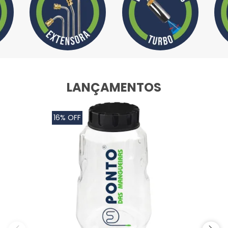
LANÇAMENTOS
16% OFF