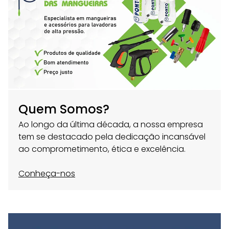
Quem Somos?
Ao longo da última década, a nossa empresa
tem se destacado pela dedicação incansável
ao comprometimento, ética e excelência.
Conheça-nos