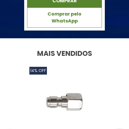
COMPRAR
Comprar pelo
WhatsApp
MAIS VENDIDOS
14% OFF